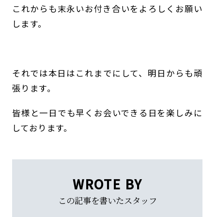
これからも末永いお付き合いをよろしくお願い
します。
それでは本日はこれまでにして、明日からも頑
張ります。
皆様と一日でも早くお会いできる日を楽しみに
しております。
WROTE BY
この記事を書いたスタッフ