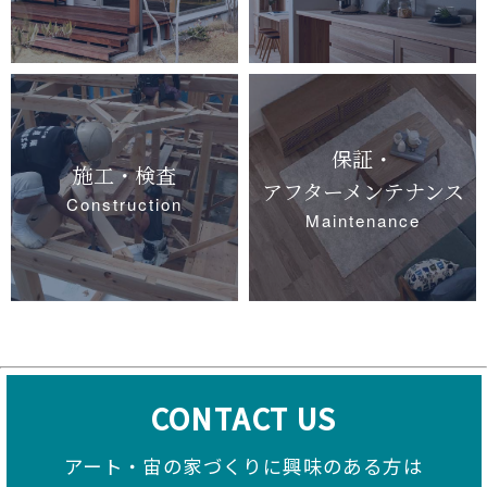
保証・
施工・検査
アフターメンテナンス
Construction
Maintenance
CONTACT US
アート・宙の家づくりに興味のある方は