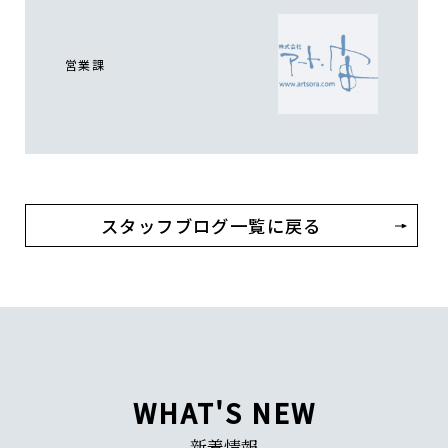
営業課
スタッフブログ一覧に戻る
WHAT'S NEW
新着情報