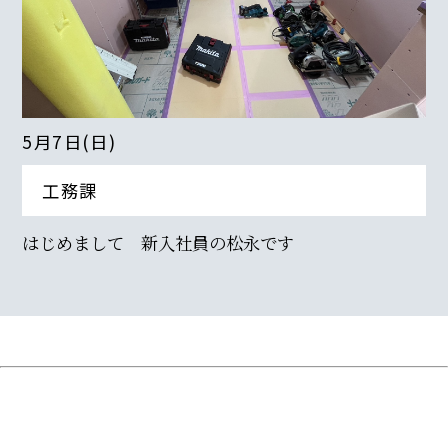
5月7日(日)
工務課
はじめまして 新入社員の松永です