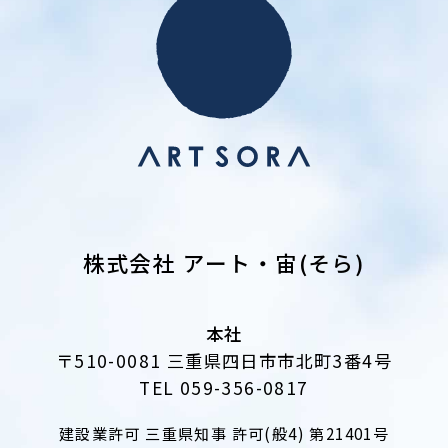
株式会社 アート・宙(そら)
本社
〒510-0081 三重県四日市市北町3番4号
TEL 059-356-0817
建設業許可 三重県知事 許可(般4) 第21401号