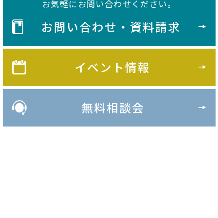
お気軽にお問い合わせください。
お問い合わせ・資料請求
イベント情報
無料相談会