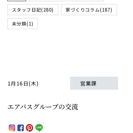
スタッフ日記(280)
家づくりコラム(187)
未分類(1)
1月16日(木)
営業課
エアパスグループの交流