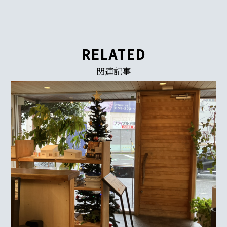
RELATED
関連記事