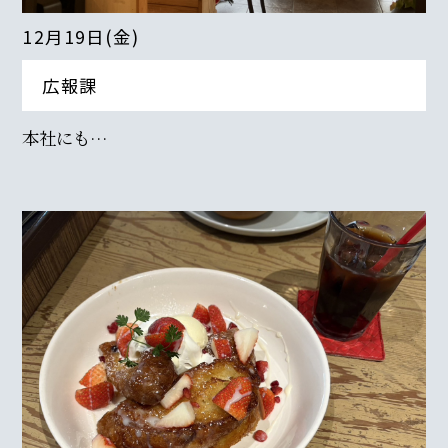
12月19日(金)
広報課
本社にも…