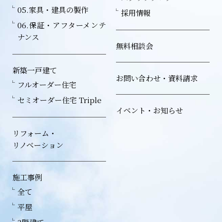
05.家具・建具の製作
採用情報
06.保証・アフターメンテ
ナンス
無料相談会
新築一戸建て
お問い合わせ・資料請求
フルオーダー住宅
セミオーダー住宅 Triple
イベント・お知らせ
リフォーム・
リノベーション
施工事例
全て
平屋