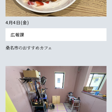
4月4日(金)
広報課
桑名市のおすすめカフェ