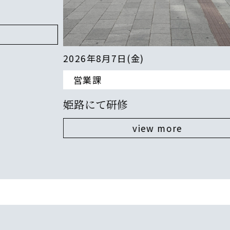
2026年8月7日(金)
営業課
姫路にて研修
view more