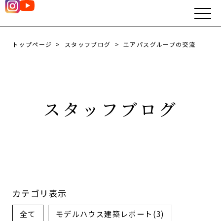
トップページ
スタッフブログ
エアパスグループの交流
スタッフブログ
カテゴリ表示
全て
モデルハウス建築レポート(3)