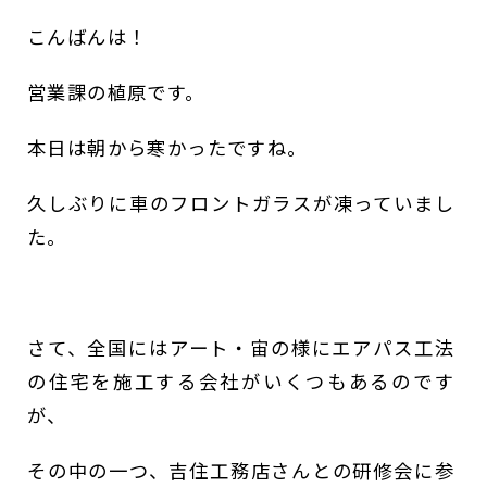
こんばんは！
営業課の植原です。
本日は朝から寒かったですね。
久しぶりに車のフロントガラスが凍っていまし
た。
さて、全国にはアート・宙の様にエアパス工法
の住宅を施工する会社がいくつもあるのです
が、
その中の一つ、吉住工務店さんとの研修会に参