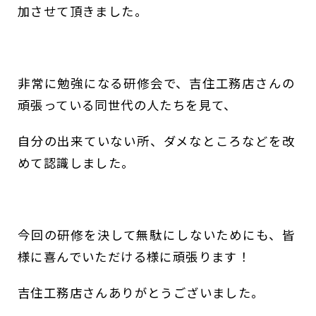
加させて頂きました。
非常に勉強になる研修会で、吉住工務店さんの
頑張っている同世代の人たちを見て、
自分の出来ていない所、ダメなところなどを改
めて認識しました。
今回の研修を決して無駄にしないためにも、皆
様に喜んでいただける様に頑張ります！
吉住工務店さんありがとうございました。