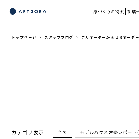
家づくりの特徴
新築
トップページ
スタッフブログ
フルオーダーからセミオーダーへ
カテゴリ表示
全て
モデルハウス建築レポート(