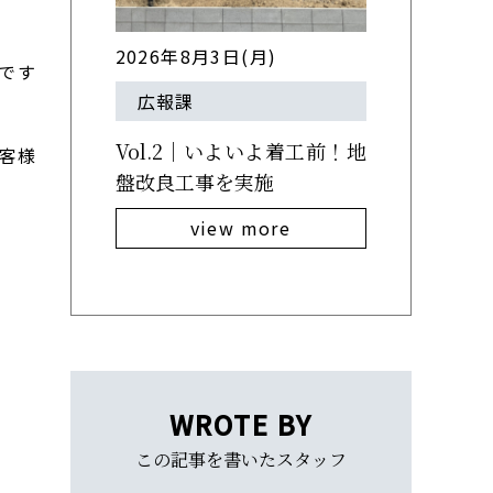
2026年8月3日(月)
です
広報課
Vol.2｜いよいよ着工前！地
お客様
盤改良工事を実施
view more
WROTE BY
この記事を書いたスタッフ