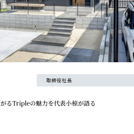
取締役社長
るTripleの魅力を代表小椋が語る