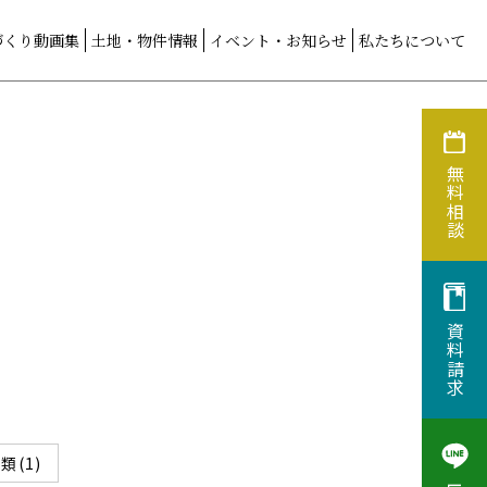
づくり動画集
土地・物件情報
イベント・お知らせ
私たちについて
無料相談
資料請求
類(1)