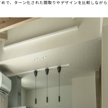
すめで、ターン化された間取りやデザインを比較しながら