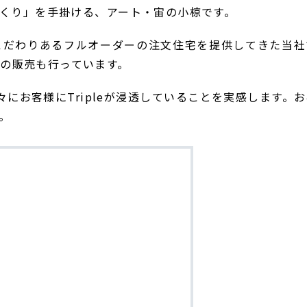
くり」を手掛ける、アート・宙の小椋です。
こだわりあるフルオーダーの注文住宅を提供してきた当社
eの販売も行っています。
徐々にお客様にTripleが浸透していることを実感します。
す。