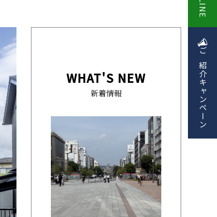
LINE
ご紹介
WHAT'S NEW
キャンペーン
新着情報