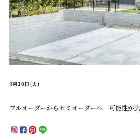
9月30日(火)
フルオーダーからセミオーダーへ―可能性が広が