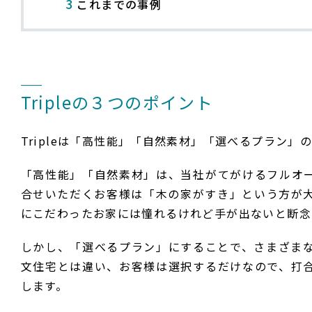
3
これまでの事例
Tripleの３つのポイント
Tripleは「高性能」「自然素材」「選べるプラン」
「高性能」「自然素材」は、当社がてがけるフルオ
合せいただくお客様は「木の家がすき」という方が
にこだわったお家には憧れるけれど手が出ないと断念
しかし、「選べるプラン」にすることで、さまざま
文住宅とは違い、お客様は選択するだけなので、打
します。