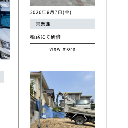
2026年8月7日(金)
営業課
姫路にて研修
view more