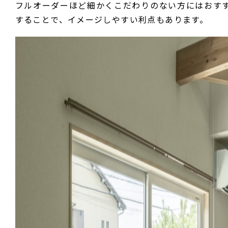
フルオーダーほど細かくこだわりのない方にはおす
することで、イメージしやすい利点もあります。