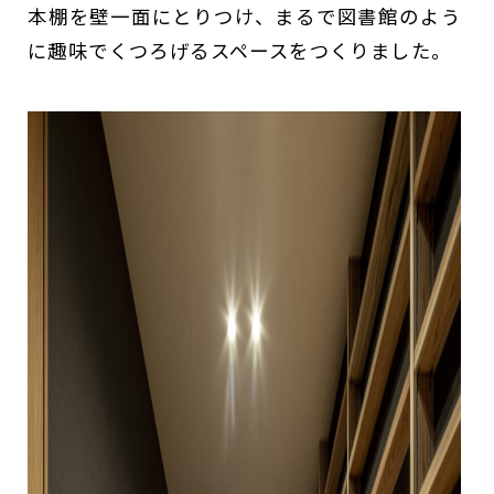
本棚を壁一面にとりつけ、まるで図書館のよう
に趣味でくつろげるスペースをつくりました。