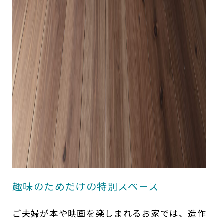
趣味のためだけの特別スペース
ご夫婦が本や映画を楽しまれるお家では、造作