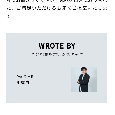
た、ご満足いただけるお家をご提案いたしま
す。
WROTE BY
この記事を書いたスタッフ
取締役社長
小椋 翔