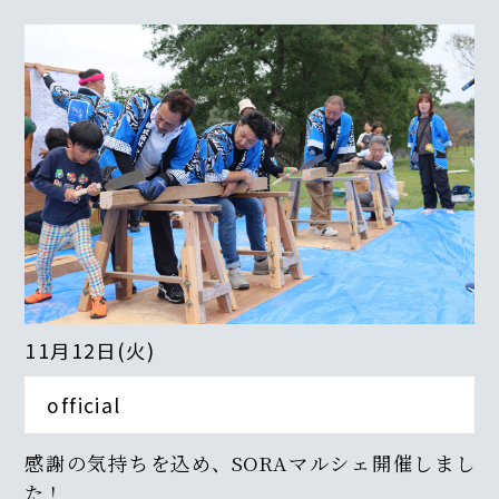
11月12日(火)
official
感謝の気持ちを込め、SORAマルシェ開催しまし
た！