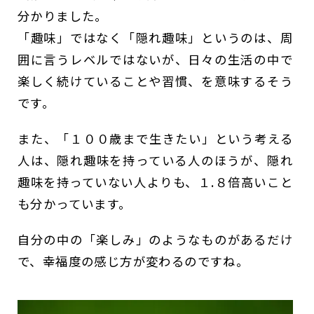
分かりました。
「趣味」ではなく「隠れ趣味」というのは、周
囲に言うレベルではないが、日々の生活の中で
楽しく続けていることや習慣、を意味するそう
です。
また、「１００歳まで生きたい」という考える
人は、隠れ趣味を持っている人のほうが、隠れ
趣味を持っていない人よりも、１.８倍高いこと
も分かっています。
自分の中の「楽しみ」のようなものがあるだけ
で、幸福度の感じ方が変わるのですね。