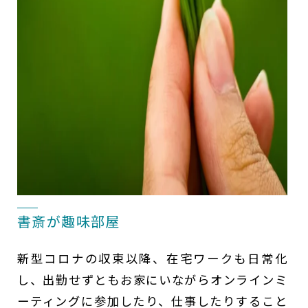
書斎が趣味部屋
新型コロナの収束以降、在宅ワークも日常化
し、出勤せずともお家にいながらオンラインミ
ーティングに参加したり、仕事したりすること