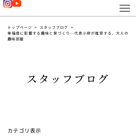
トップページ
スタッフブログ
幸福度に影響する趣味と家づくり―代表小椋が推奨する、大人の
趣味部屋
スタッフブログ
カテゴリ表示