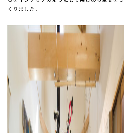
くりました。