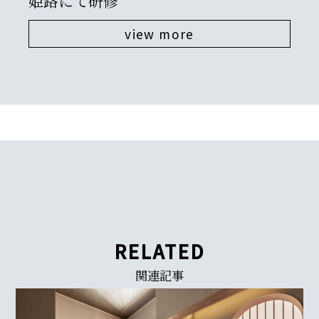
姫
RELATED
関連記事