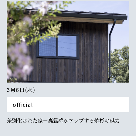
3月6日(水)
official
差別化された家－高級感がアップする焼杉の魅力