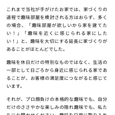
これまで当社が手がけたお家では、家づくりの
過程で趣味部屋を検討される方はおらず、多く
の場合、「趣味部屋が欲しいから家を建てた
い！」「趣味を近くに感じられる家にした
い！」と、趣味を大切にする延長に家づくりが
あることがほとんどでした。
趣味を休日だけの特別なものではなく、生活の
一部として日ごろから身近に感じられる家であ
ることが、お客様の満足度につながると感じて
います。
それが、プロ顔負けの本格的な趣味でも、自分
だけのささやかな楽しみの隠れ趣味でも、私た
ちにお聞かせください。趣味を日常に取り入れ