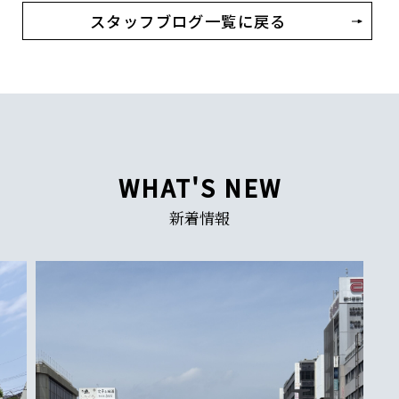
スタッフブログ一覧に戻る
WHAT'S NEW
新着情報