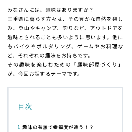
みなさんには、趣味はありますか？
三重県に暮らす方々は、その豊かな自然を楽し
み、登山やキャンプ、釣りなど、アウトドアを
趣味とされることも多いように思います。他に
もバイクやボルダリング、ゲームやお料理な
ど、それぞれの趣味をお持ちです。
その趣味を楽しむための「趣味部屋づくり」
が、今回お話するテーマです。
目次
1
趣味の有無で幸福度が違う！？