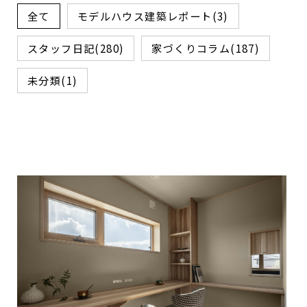
全て
モデルハウス建築レポート(3)
スタッフ日記(280)
家づくりコラム(187)
未分類(1)