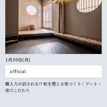
1月30日(月)
official
職人力が試される!? 和を感じる家づくり｜アート・
宙のこだわり