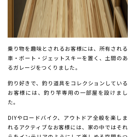
乗り物を趣味とされるお客様には、所有される
車・ボート・ジェットスキーを置く、土間のあ
るガレージをつくりました。
釣り好きで、釣り道具をコレクションしている
お客様には、釣り竿専用の一部屋を設けまし
た。
DIYやロードバイク、アウトドア全般を楽しま
れるアクティブなお客様には、家の中ではそれ
らをインテリアのようにして楽しめる空間をつ