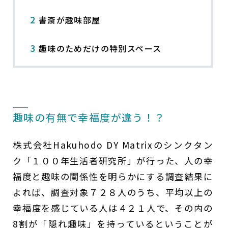
2
書斎が趣味部屋
3
趣味のためだけの特別スペース
趣味の有無で幸福度が違う！？
株式会社Hakuhodo DY Matrixのシンクタン
ク「１００年生活者研究所」が行った、人の幸
福度と趣味の関係性を明らかにする調査結果に
よれば、調査対象７２８人のうち、平均以上の
幸福度を感じている人は４２１人で、その内の
8割が「隠れ趣味」を持っているということが