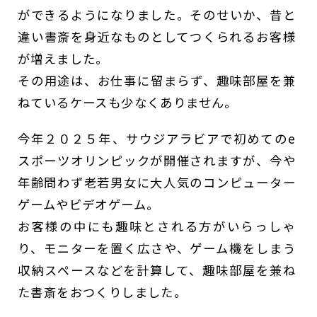
ができるようになりました。そのせいか、昔と
違い書斎を身近なものとしてつくられるお客様
が増えました。
その用途は、お仕事に留まらず、趣味部屋を兼
ねているケースも少なくありません。
今年２０２５年、サウジアラビアで初めてのe
スポーツオリンピックが開催されますが、今や
年齢問わず老若男女に大人気のコンピューター
ゲームやビデオゲーム。
お客様の中にも趣味とされる方がいらっしゃ
り、モニターを置く広さや、ゲーム機をしまう
収納スペースなどを計算して、趣味部屋を兼ね
た書斎をおつくりしました。