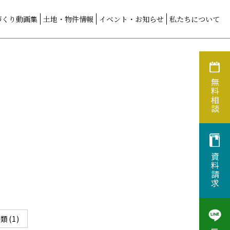
づくり動画集
土地・物件情報
イベント・お知らせ
私たちについて
無料相談
資料請求
類(1)