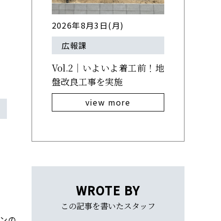
2026年8月3日(月)
広報課
Vol.2｜いよいよ着工前！地
盤改良工事を実施
view more
WROTE BY
この記事を書いたスタッフ
チンの