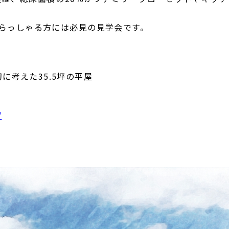
らっしゃる方には必見の見学会です。
に考えた35.5坪の平屋
/