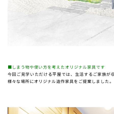
■
しまう物や使い方を考えたオリジナル家具です
今回ご見学いただける平屋では、生活するご家族が
様々な場所にオリジナル造作家具をご提案しました。