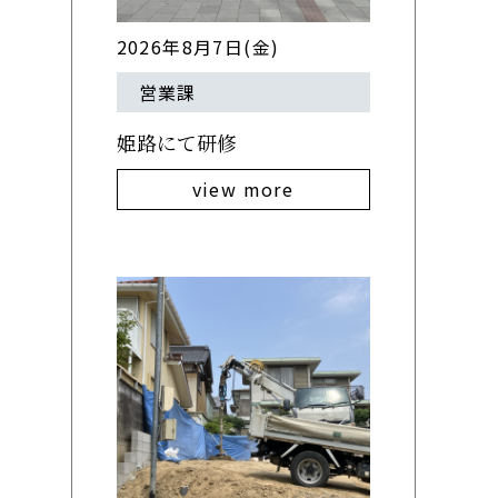
2026年8月7日(金)
営業課
姫路にて研修
view more