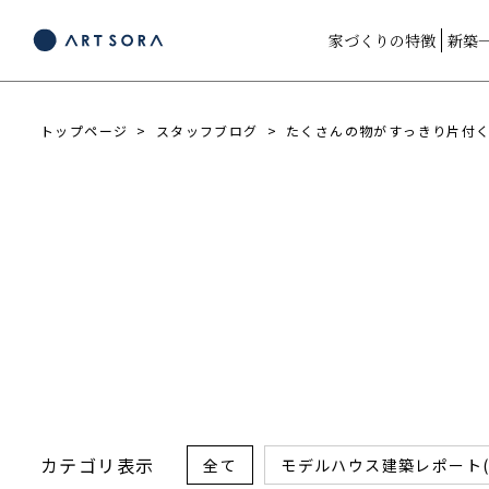
家づくりの特徴
新築
トップページ
スタッフブログ
たくさんの物がすっきり片付く
カテゴリ表示
全て
モデルハウス建築レポート(