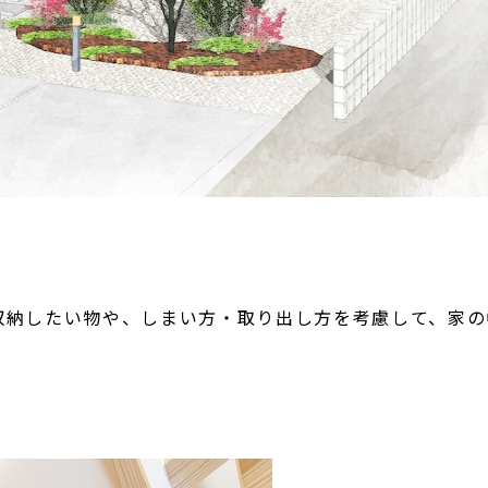
収納したい物や、しまい方・取り出し方を考慮して、家の