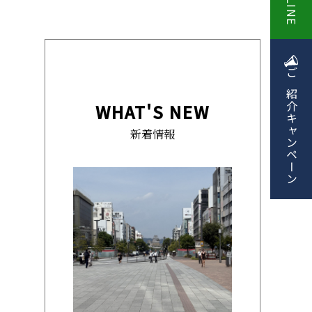
LINE
ご紹介
WHAT'S NEW
キャンペーン
新着情報