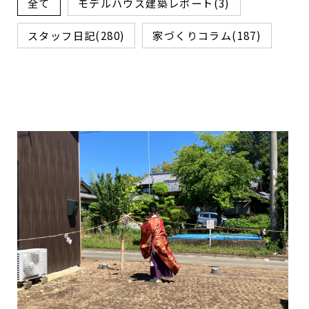
全て
モデルハウス建築レポート(3)
スタッフ日記(280)
家づくりコラム(187)