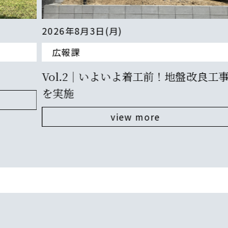
2026年8月3日(月)
広報課
Vol.2｜いよいよ着工前！地盤改良工事
を実施
view more