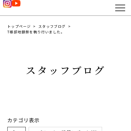
トップページ
スタッフブログ
T様邸地鎮祭を執り行いました。
スタッフブログ
カテゴリ表示