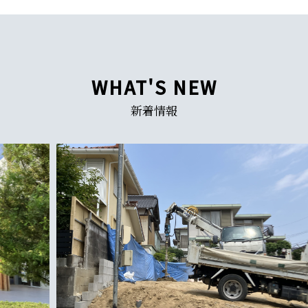
WHAT'S NEW
新着情報