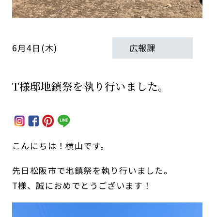
6月4日(木)
広報課
T様邸地鎮祭を執り行いました。
こんにちは！横山です。
先日松阪市で地鎮祭を執り行いました。
T様、誠におめでとうございます！