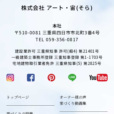
株式会社 アート・宙(そら)
本社
〒510-0081 三重県四日市市北町3番4号
TEL 059-356-0817
建設業許可 三重県知事 許可(般4) 第21401号
一級建築士事務所登録 三重知事登録 第1-1703号
宅地建物取引業者免許 三重県知事(5) 第2825号
トップページ
オーナー様の声
家づくり動画集
家づくりの特徴