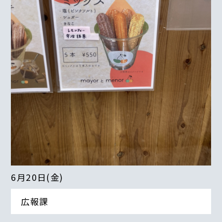
6月20日(金)
広報課