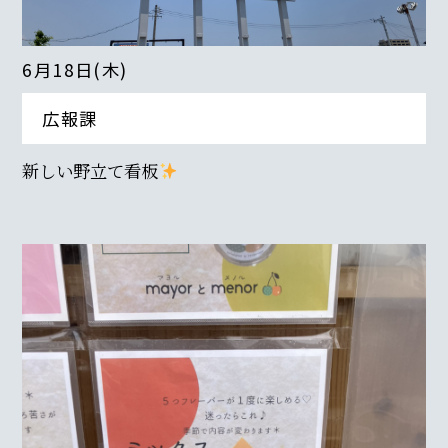
6月18日(木)
広報課
新しい野立て看板