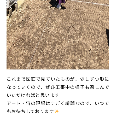
これまで図面で見ていたものが、少しずつ形に
なっていくので、ぜひ工事中の様子も楽しんで
いただければと思います。
アート・宙の現場はすごく綺麗なので、いつで
もお待ちしております