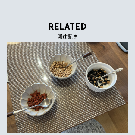
RELATED
関連記事