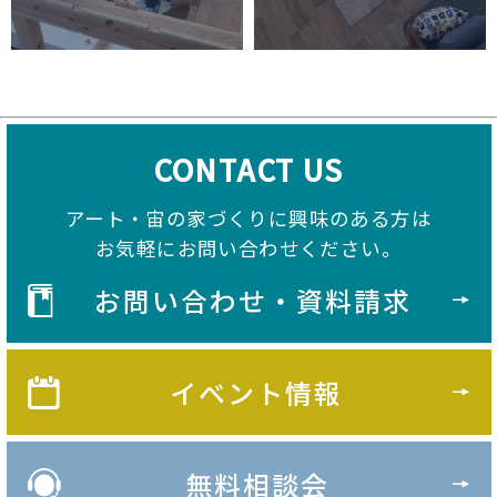
CONTACT US
アート・宙の家づくりに興味のある方は
お気軽にお問い合わせください。
お問い合わせ・資料請求
イベント情報
無料相談会