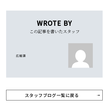
WROTE BY
この記事を書いたスタッフ
広報課
スタッフブログ一覧に戻る