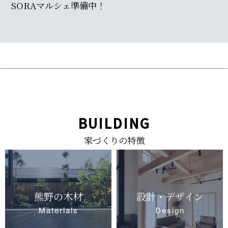
SORAマルシェ準備中！
BUILDING
家づくりの特徴
熊野の木材
設計・デザイン
Materials
Design