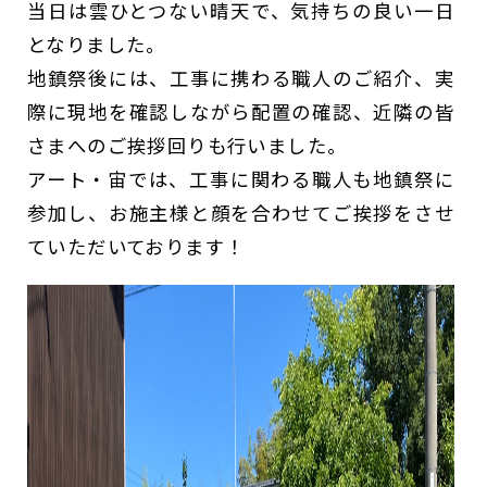
当日は雲ひとつない晴天で、気持ちの良い一日
となりました。
地鎮祭後には、工事に携わる職人のご紹介、実
際に現地を確認しながら配置の確認、近隣の皆
さまへのご挨拶回りも行いました。
アート・宙では、工事に関わる職人も地鎮祭に
参加し、お施主様と顔を合わせてご挨拶をさせ
ていただいております！