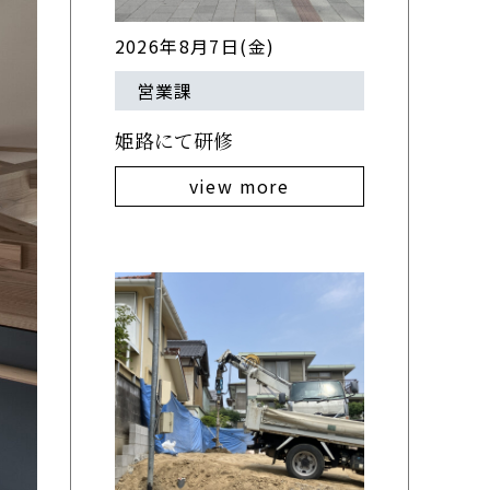
2026年8月7日(金)
営業課
姫路にて研修
view more