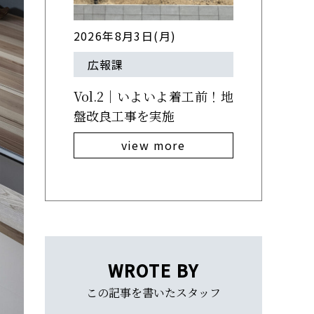
2026年8月3日(月)
広報課
Vol.2｜いよいよ着工前！地
盤改良工事を実施
view more
WROTE BY
この記事を書いたスタッフ