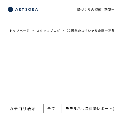
家づくりの特徴
新築
トップページ
スタッフブログ
22周年のスペシャル企画－定額
カテゴリ表示
全て
モデルハウス建築レポート(