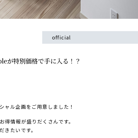
official
pleが特別価格で手に入る！？
シャル企画をご用意しました！
お得情報が盛りだくさんです。
だきたいです。