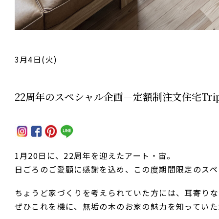
3月4日(火)
22周年のスペシャル企画－定額制注文住宅Tri
1月20日に、22周年を迎えたアート・宙。
日ごろのご愛顧に感謝を込め、この度期間限定のスペ
ちょうど家づくりを考えられていた方には、耳寄りな
ぜひこれを機に、無垢の木のお家の魅力を知っていた