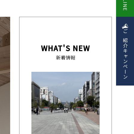
LINE
ご紹介
WHAT'S NEW
キャンペーン
新着情報