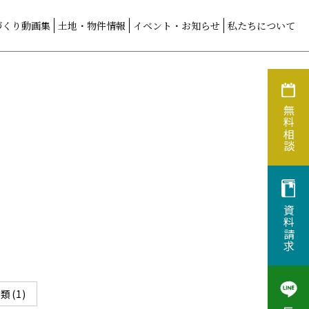
づくり動画集
土地・物件情報
イベント・お知らせ
私たちについて
無料相談
資料請求
類(1)