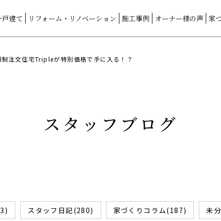
一戸建て
リフォーム・リノベーション
施工事例
オーナー様の声
家
制注文住宅Tripleが特別価格で手に入る！？
スタッフブログ
3)
スタッフ日記(280)
家づくりコラム(187)
未分