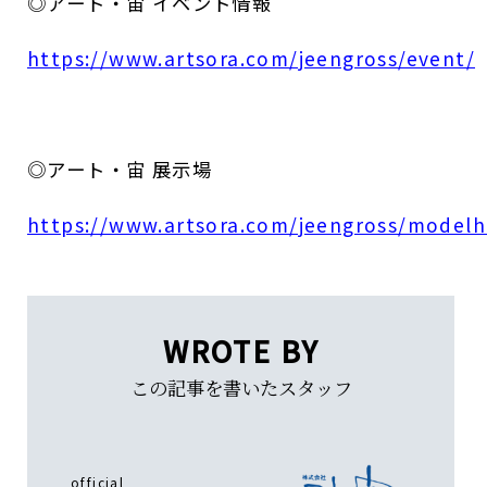
◎アート・宙 イベント情報
https://www.artsora.com/jeengross/event/
◎アート・宙 展示場
https://www.artsora.com/jeengross/modelh
WROTE BY
この記事を書いたスタッフ
official