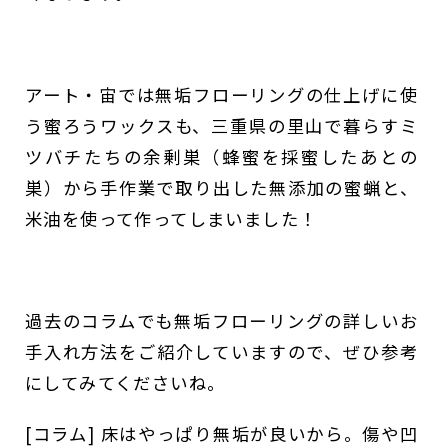
アート・宙では無垢フローリングの仕上げに使
う蜜ろうワックスも、三重県の里山で暮らすミ
ツバチたちの余剰巣（蜂蜜を採蜜したあとの
巣）から手作業で取り出した無添加の蜜蝋と、
米油を使って作ってしまいました！
過去のコラムでも無垢フローリングの詳しいお
手入れ方法をご紹介していますので、ぜひ参考
にしてみてくださいね。
[コラム] 床はやっぱり無垢が良いから。傷や凹