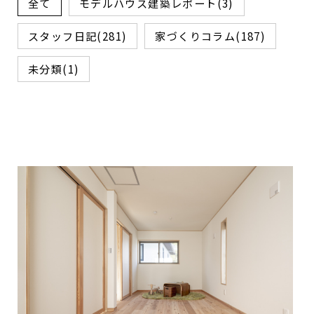
全て
モデルハウス建築レポート(3)
スタッフ日記(281)
家づくりコラム(187)
未分類(1)