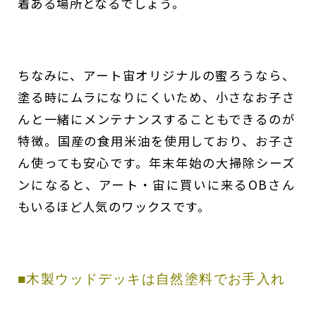
着ある場所となるでしょう。
ちなみに、アート宙オリジナルの蜜ろうなら、
塗る時にムラになりにくいため、小さなお子さ
んと一緒にメンテナンスすることもできるのが
特徴。国産の食用米油を使用しており、お子さ
ん使っても安心です。年末年始の大掃除シーズ
ンになると、アート・宙に買いに来るOBさん
もいるほど人気のワックスです。
■木製ウッドデッキは自然塗料でお手入れ