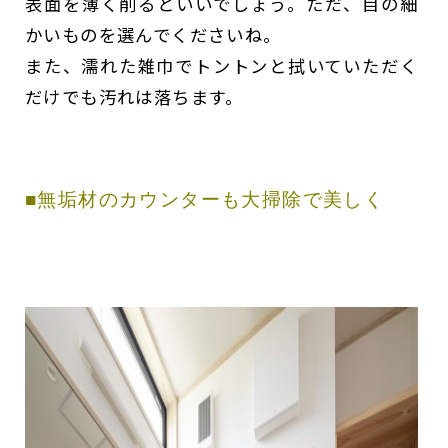
表面を薄く削るといいでしょう。ただ、目の細
かいものを選んでくださいね。
また、濡れた雑巾でトントンと拭いていただく
だけでも汚れは落ちます。
■無垢材のカウンターも大掃除で美しく