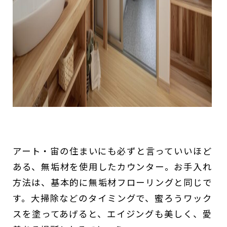
アート・宙の住まいにも必ずと言っていいほど
ある、無垢材を使用したカウンター。お手入れ
方法は、基本的に無垢材フローリングと同じで
す。大掃除などのタイミングで、蜜ろうワック
スを塗ってあげると、エイジングも美しく、愛