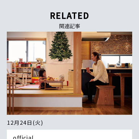
RELATED
関連記事
12月24日(火)
official