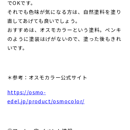
でOKです。
それでも色味が気になる方は、自然塗料を塗り
直してあげても良いでしょう。
おすすめは、オスモカラーという塗料。ペンキ
のように塗装はげがないので、塗った後もきれ
いです。
＊参考：オスモカラー公式サイト
https://osmo-
edel.jp/product/osmocolor/