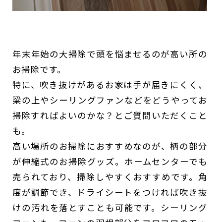
年末年始の大掃除で頭を悩ませるのが高い所の
お掃除です。
特に、吹き抜けがあるお家は手が届きにくく、
梁の上やシーリングファンなどをどうやってお
掃除すればよいのかな？とご質問いただくこと
も。
高い場所のお掃除におすすめなのが、柄の部分
が伸縮式のお掃除グッズ。ホームセンターでも
売られており、掃除しやすくおすすめです。角
度が調節でき、ドライシートをつければ吹き抜
けの汚れを落とすことも可能です。シーリング