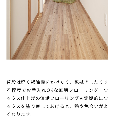
普段は軽く掃除機をかけたり、乾拭きしたりす
る程度でお手入れOKな無垢フローリング。ワ
ックス仕上げの無垢フローリングも定期的にワ
ックスを塗り直してあげると、艶や色合いがよ
くなります。