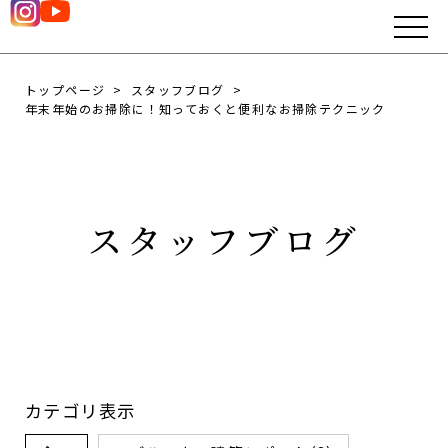
トップページ
スタッフブログ
年末年始のお掃除に！知っておくと便利なお掃除テクニック
スタッフブログ
カテゴリ表示