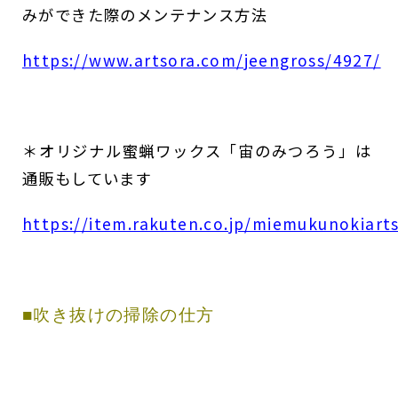
みができた際のメンテナンス⽅法
https://www.artsora.com/jeengross/4927/
＊オリジナル蜜蝋ワックス「宙のみつろう」は
通販もしています
https://item.rakuten.co.jp/miemukunokiart
■吹き抜けの掃除の仕方