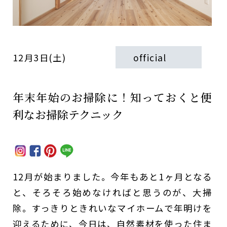
12月3日(土)
official
年末年始のお掃除に！知っておくと便
利なお掃除テクニック
12月が始まりました。今年もあと1ヶ月となる
と、そろそろ始めなければと思うのが、大掃
除。すっきりときれいなマイホームで年明けを
迎えるために、今日は、自然素材を使った住ま