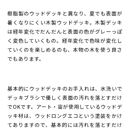
樹脂製のウッドデッキと異なり、夏でも表面が
暑くなりにくい木製ウッドデッキ。木製デッキ
は経年変化でだんだんと表面の色がグレーっぽ
く変色していくもの。経年変化で色味が変化し
ていくのを楽しめるのも、本物の木を使う良さ
でもあります。
基本的にウッドデッキのお手入れは、水洗いで
デッキブラシで優しく表面の汚れを落とすだけ
でOKです。アート・宙が使用しているウッドデ
ッキ材は、ウッドロングエコという塗装をかけ
てありますので、基本的には汚れを落とすだけ