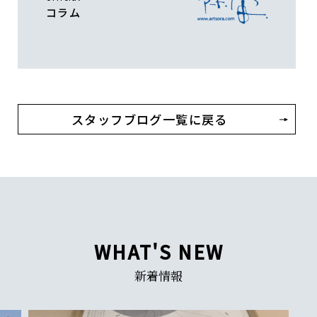
コラム
スタッフブログ一覧に戻る
WHAT'S NEW
新着情報