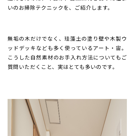
いのお掃除テクニックを、ご紹介します。
無垢の木だけでなく、珪藻土の塗り壁や木製ウ
ッドデッキなども多く使っているアート・宙。
こうした自然素材のお手入れ方法についてもご
質問いただくこと、実はとても多いのです。