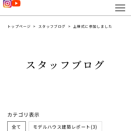
トップページ
スタッフブログ
上棟式に参加しました
スタッフブログ
カテゴリ表示
全て
モデルハウス建築レポート(3)