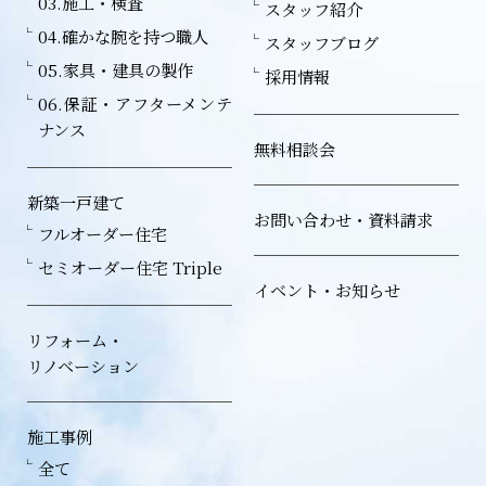
03.施工・検査
スタッフ紹介
04.確かな腕を持つ職人
スタッフブログ
05.家具・建具の製作
採用情報
06.保証・アフターメンテ
ナンス
無料相談会
新築一戸建て
お問い合わせ・資料請求
フルオーダー住宅
セミオーダー住宅 Triple
イベント・お知らせ
リフォーム・
リノベーション
施工事例
全て