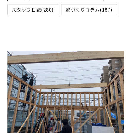
スタッフ日記(280)
家づくりコラム(187)