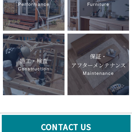
Performance
Furniture
保証・
施工・検査
アフターメンテナンス
Construction
Maintenance
CONTACT US