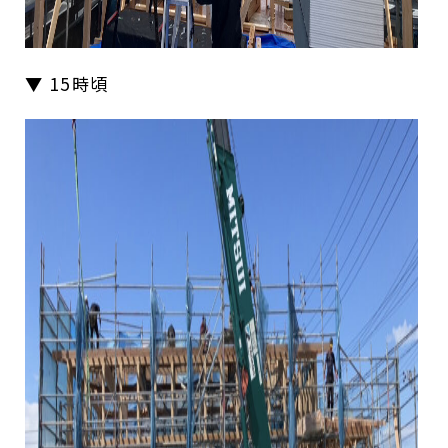
▼ 15時頃