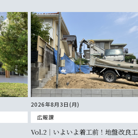
2026年8月3日(月)
広報課
Vol.2｜いよいよ着工前！地盤改良工事