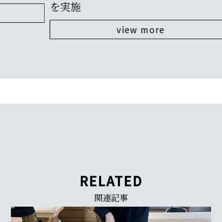
を実施
view more
RELATED
関連記事