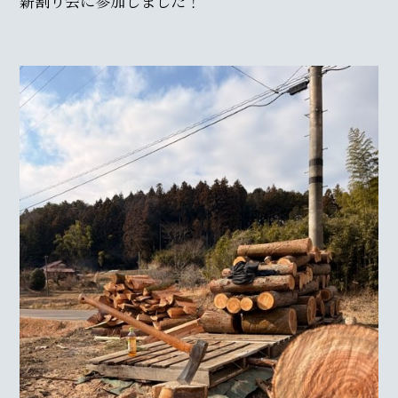
薪割り会に参加しました！