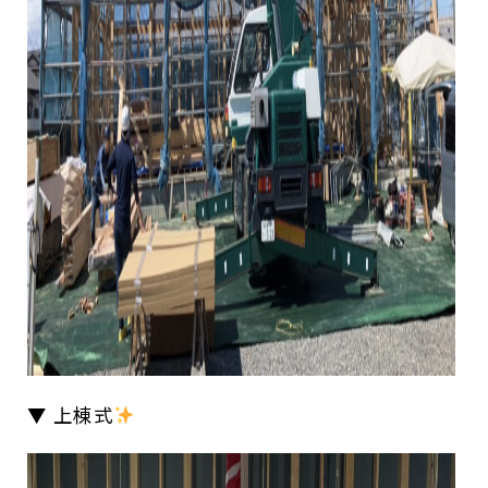
▼ 上棟式