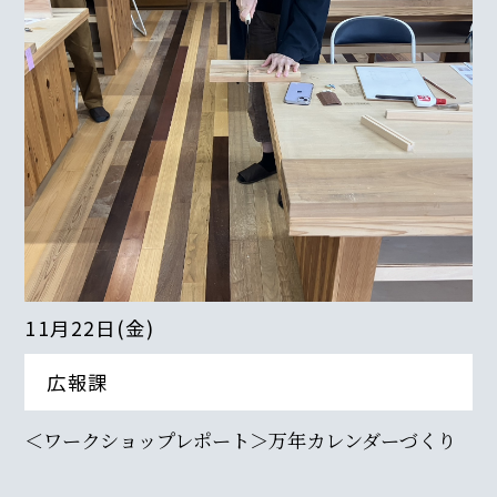
11月22日(金)
広報課
＜ワークショップレポート＞万年カレンダーづくり