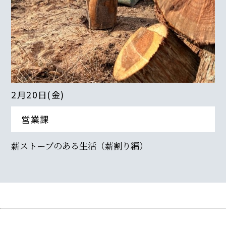
2月20日(金)
営業課
薪ストーブのある生活（薪割り編）