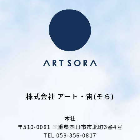
株式会社 アート・宙(そら)
本社
〒510-0081 三重県四日市市北町3番4号
TEL 059-356-0817