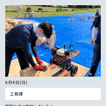
6月4日(日)
工務課