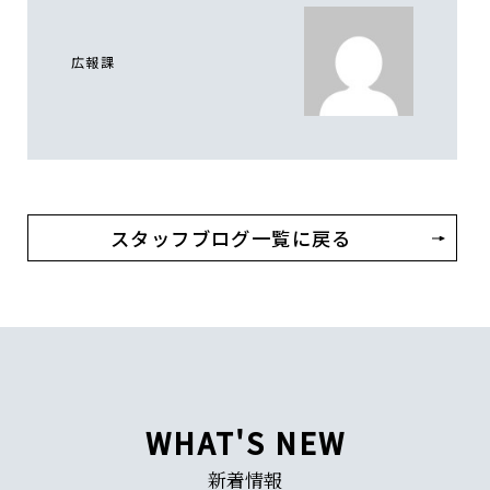
広報課
スタッフブログ一覧に戻る
WHAT'S NEW
新着情報