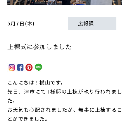
5月7日(木)
広報課
上棟式に参加しました
こんにちは！横山です。
先日、津市にてT様邸の上棟が執り行われまし
た。
お天気も心配されましたが、無事に上棟するこ
とができました。