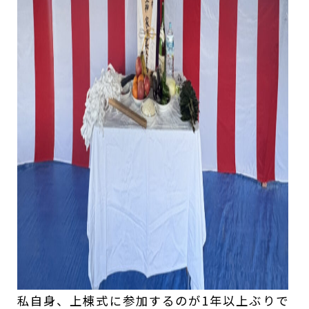
私自身、上棟式に参加するのが1年以上ぶりで