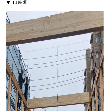
▼ 11時頃