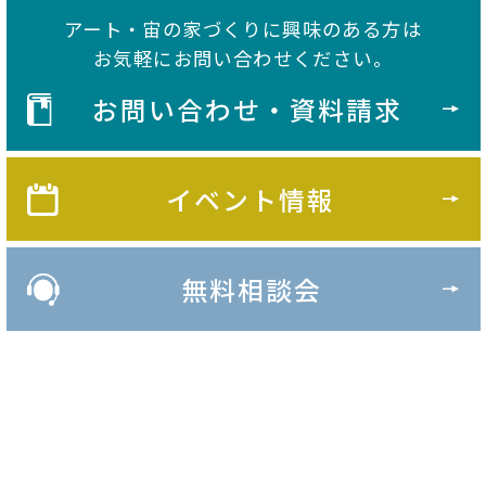
アート・宙の家づくりに興味のある方は
お気軽にお問い合わせください。
お問い合わせ・資料請求
イベント情報
無料相談会