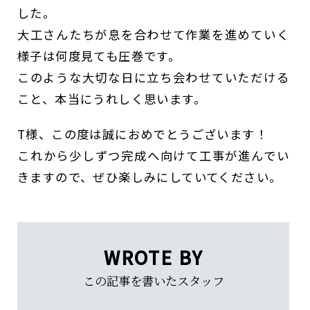
した。
大工さんたちが息を合わせて作業を進めていく
様子は何度見ても圧巻です。
このような大切な日に立ち会わせていただける
こと、本当にうれしく思います。
T様、この度は誠におめでとうございます！
これから少しずつ完成へ向けて工事が進んでい
きますので、ぜひ楽しみにしていてください。
WROTE BY
この記事を書いたスタッフ