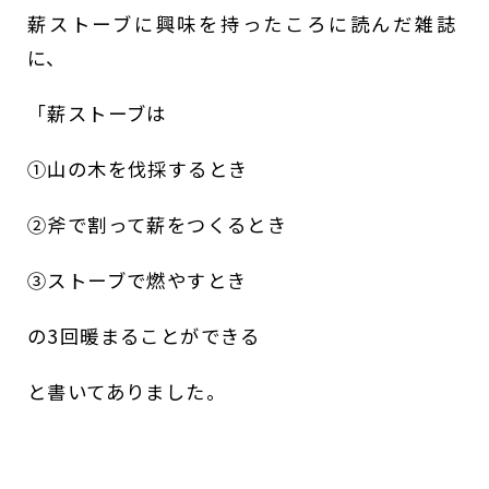
薪ストーブに興味を持ったころに読んだ雑誌
に、
「薪ストーブは
①山の木を伐採するとき
②斧で割って薪をつくるとき
③ストーブで燃やすとき
の3回暖まることができる
と書いてありました。