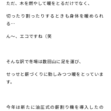
ただ、木を燃やして暖をとるだけでなく、
切ったり割ったりするときも身体を暖められ
る…
ん～、エコですね（笑
そんな訳で冬場は数回山に足を運び、
せっせと薪づくりに勤しみつつ暖をとっていま
す。
今年は新たに油圧式の薪割り機を導入したの