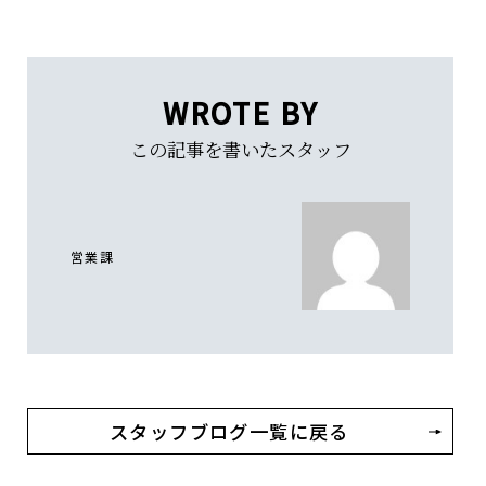
WROTE BY
この記事を書いたスタッフ
営業課
スタッフブログ一覧に戻る