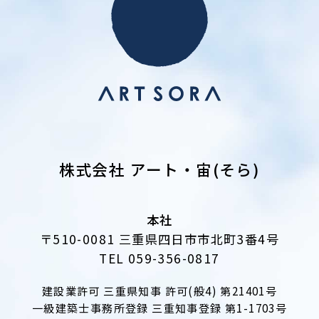
株式会社 アート・宙(そら)
本社
〒510-0081 三重県四日市市北町3番4号
TEL 059-356-0817
建設業許可 三重県知事 許可(般4) 第21401号
一級建築士事務所登録 三重知事登録 第1-1703号