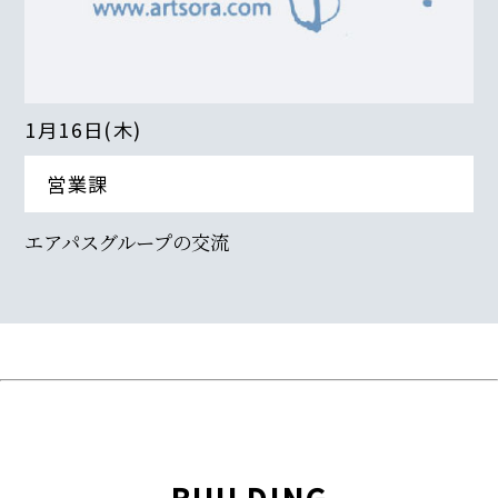
1月16日(木)
営業課
エアパスグループの交流