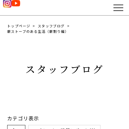
トップページ
スタッフブログ
薪ストーブのある生活（薪割り編）
スタッフブログ
カテゴリ表示