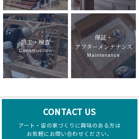
保証・
施工・検査
アフターメンテナンス
Construction
Maintenance
CONTACT US
アート・宙の家づくりに興味のある方は
お気軽にお問い合わせください。