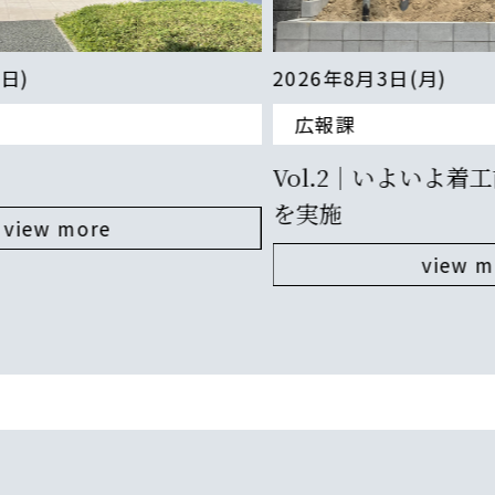
2026年8月3日(月)
広報課
Vol.2｜いよいよ着工前！地盤改良工事
を実施
view more