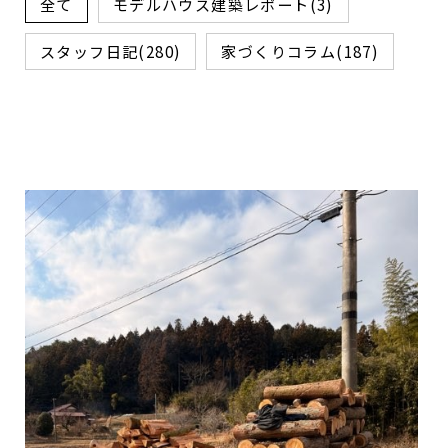
全て
モデルハウス建築レポート(3)
スタッフ日記(280)
家づくりコラム(187)