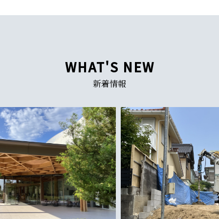
WHAT'S NEW
新着情報