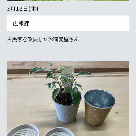
3月12日(木)
広報課
古民家を改装したお蕎麦屋さん