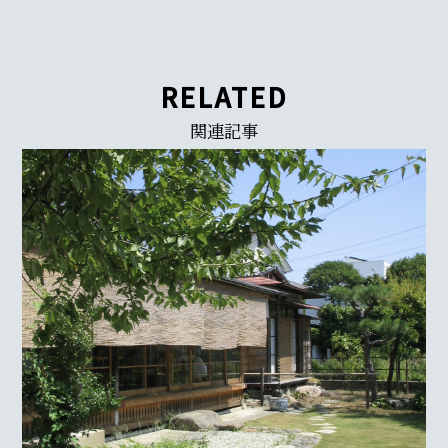
RELATED
関連記事