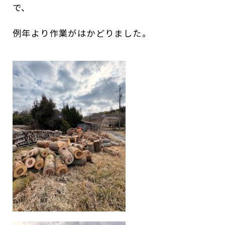
で、
例年より作業がはかどりました。