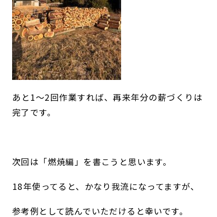
あと1～2回作業すれば、再来年分の薪づくりは
完了です。
次回は「燃焼編」を書こうと思います。
18年使ってると、かなり我流になってますが、
参考例として読んでいただけると幸いです。