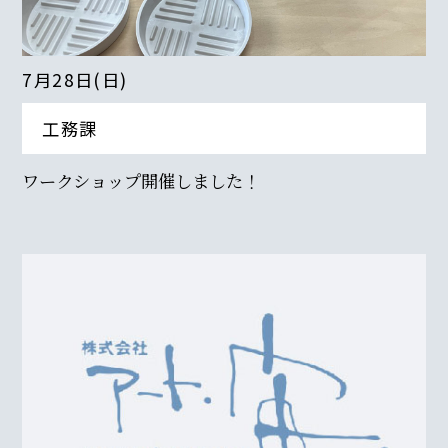
7月28日(日)
工務課
ワークショップ開催しました！