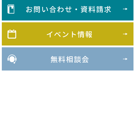
お問い合わせ・資料請求
イベント情報
無料相談会