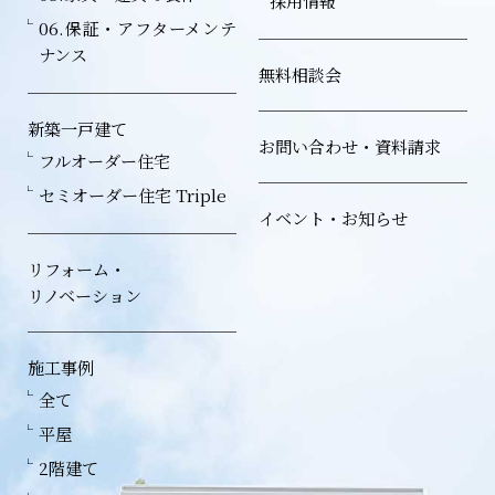
採用情報
06.保証・アフターメンテ
ナンス
無料相談会
新築一戸建て
お問い合わせ・資料請求
フルオーダー住宅
セミオーダー住宅 Triple
イベント・お知らせ
リフォーム・
リノベーション
施工事例
全て
平屋
2階建て