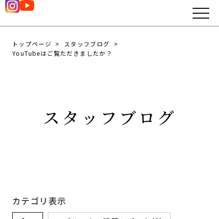
トップページ
スタッフブログ
YouTubeはご覧ただきましたか？
スタッフブログ
カテゴリ表示