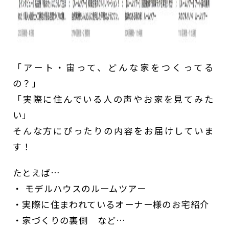
「アート・宙って、どんな家をつくってる
の？」
「実際に住んでいる人の声やお家を見てみた
い」
そんな方にぴったりの内容をお届けしていま
す！
たとえば…
・ モデルハウスのルームツアー
・実際に住まわれているオーナー様のお宅紹介
・家づくりの裏側 など…