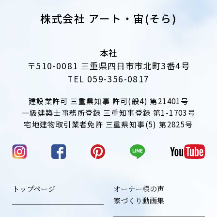
株式会社 アート・宙(そら)
本社
〒510-0081 三重県四日市市北町3番4号
TEL 059-356-0817
建設業許可 三重県知事 許可(般4) 第21401号
一級建築士事務所登録 三重知事登録 第1-1703号
宅地建物取引業者免許 三重県知事(5) 第2825号
トップページ
オーナー様の声
家づくり動画集