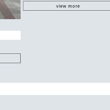
view more