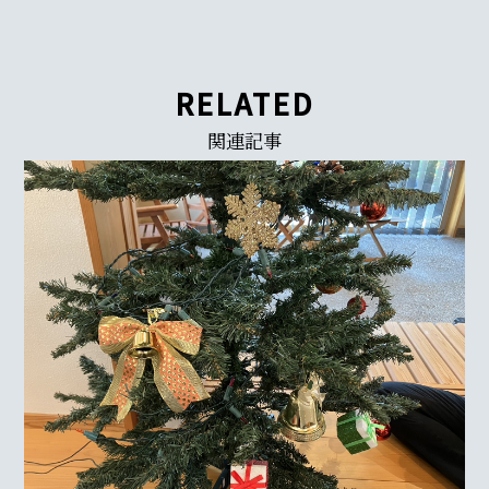
RELATED
関連記事