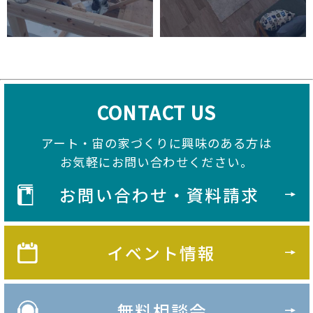
CONTACT US
アート・宙の家づくりに興味のある方は
お気軽にお問い合わせください。
お問い合わせ・資料請求
イベント情報
無料相談会