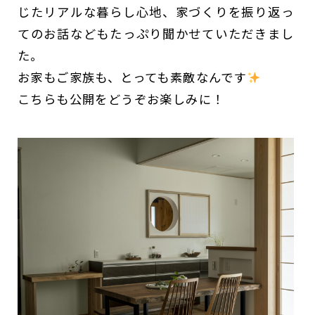
じたリアルな暮らし心地、家づくりを振り返っ
てのお話などもたっぷり聞かせていただきまし
た。
お家もご家族も、とっても素敵なんです
こちらも公開をどうぞお楽しみに！