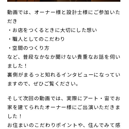
動画では、オーナー様と設計士様にご参加いた
だき
・お店をつくるときに大切にした想い
・職人としてのこだわり
・空間のつくり方
など、普段なかなか聞けない貴重なお話を伺い
ました！
裏側がまるっと知れるインタビューになってい
ますので、ぜひご覧ください。
そして次回の動画では、実際にアート・宙でお
家を建てられたオーナー様にご出演いただきま
した！
お住まいのこだわりポイントや、住んでみて感