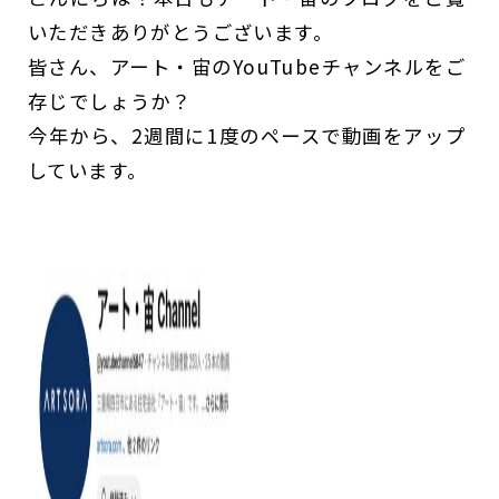
いただきありがとうございます。
皆さん、アート・宙のYouTubeチャンネルをご
存じでしょうか？
今年から、2週間に1度のペースで動画をアップ
しています。