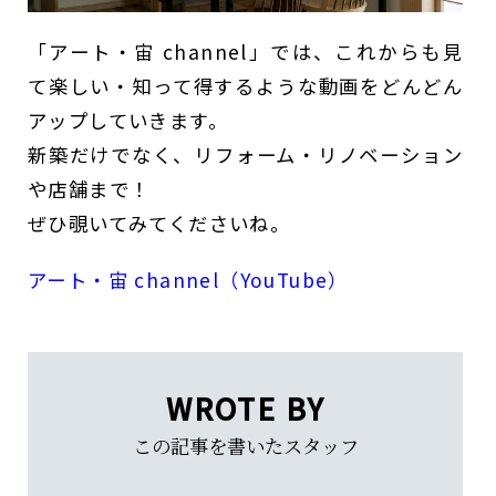
「アート・宙 channel」では、これからも見
て楽しい・知って得するような動画をどんどん
アップしていきます。
新築だけでなく、リフォーム・リノベーション
や店舗まで！
ぜひ覗いてみてくださいね。
アート・宙 channel（YouTube）
WROTE BY
この記事を書いたスタッフ