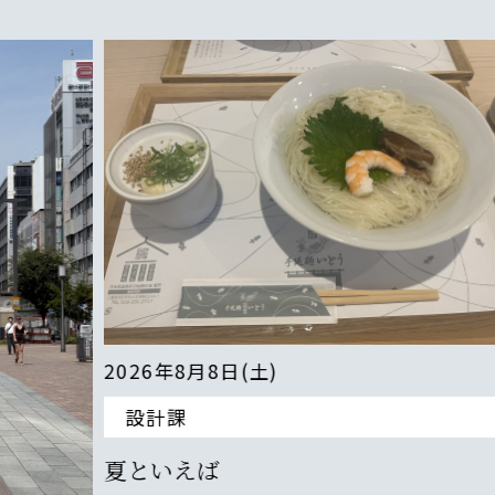
2026年8月8日(土)
設計課
夏といえば