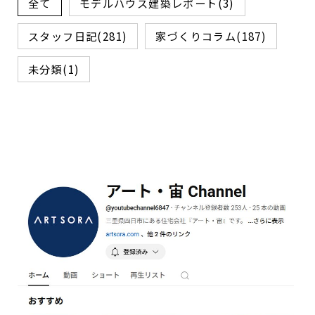
全て
モデルハウス建築レポート(3)
スタッフ日記(281)
家づくりコラム(187)
未分類(1)