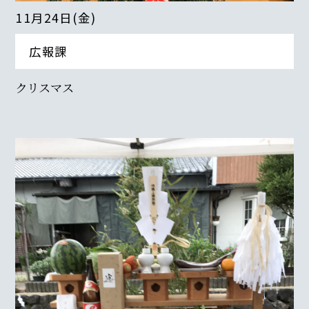
11月24日(金)
広報課
クリスマス