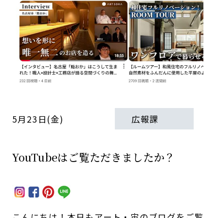
5月23日(金)
広報課
YouTubeはご覧ただきましたか？
こんにちは！本日もアート・宙のブログをご覧