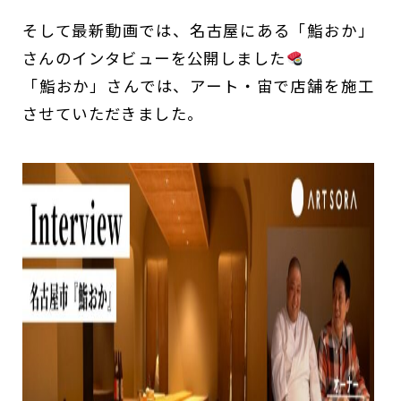
そして最新動画では、名古屋にある「鮨おか」
さんのインタビューを公開しました
「鮨おか」さんでは、アート・宙で店舗を施工
させていただきました。