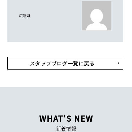
広報課
スタッフブログ一覧に戻る
WHAT'S NEW
新着情報