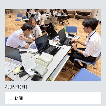
8月6日(日)
工務課