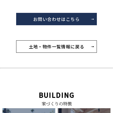
お問い合わせはこちら
土地・物件一覧情報に戻る
BUILDING
家づくりの特徴