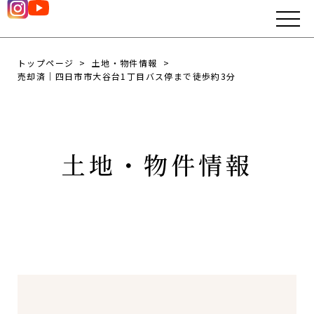
トップページ
土地・物件情報
売却済｜四日市市大谷台1丁目バス停まで徒歩約3分
土地・物件情報