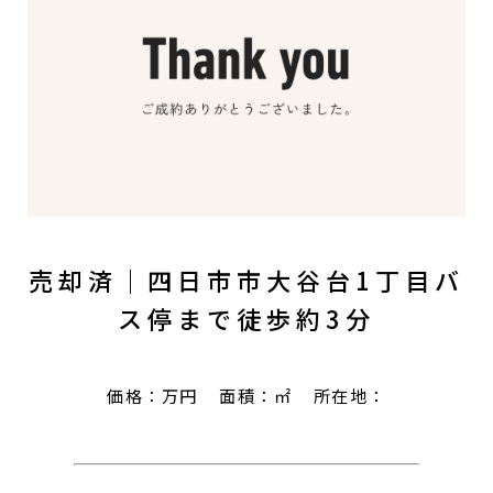
売却済｜四日市市大谷台1丁目バ
ス停まで徒歩約3分
価格：万円
面積：㎡
所在地：