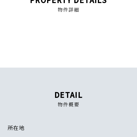
物件詳細
DETAIL
物件概要
所在地