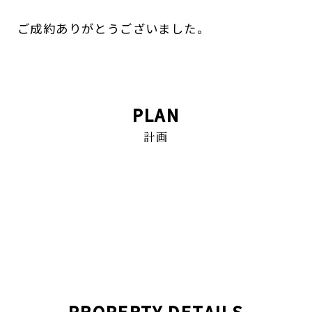
ご成約ありがとうございました。
PLAN
計画
PROPERTY DETAILS