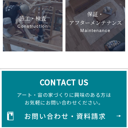
保証・
施工・検査
アフターメンテナンス
Construction
Maintenance
CONTACT US
アート・宙の家づくりに興味のある方は
お気軽にお問い合わせください。
お問い合わせ・資料請求