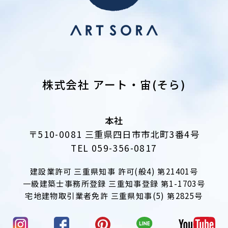
株式会社 アート・宙(そら)
本社
〒510-0081 三重県四日市市北町3番4号
TEL 059-356-0817
建設業許可 三重県知事 許可(般4) 第21401号
一級建築士事務所登録 三重知事登録 第1-1703号
宅地建物取引業者免許 三重県知事(5) 第2825号