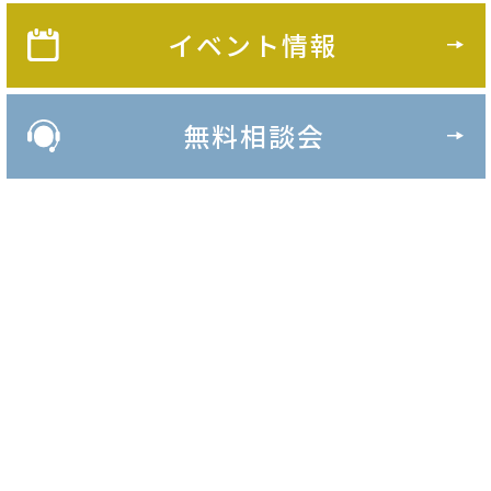
イベント情報
無料相談会