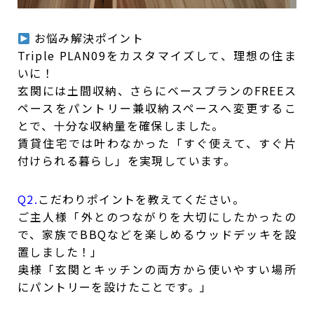
お悩み解決ポイント
Triple PLAN09をカスタマイズして、理想の住ま
いに！
玄関には土間収納、さらにベースプランのFREEス
ペースをパントリー兼収納スペースへ変更するこ
とで、十分な収納量を確保しました。
賃貸住宅では叶わなかった「すぐ使えて、すぐ片
付けられる暮らし」を実現しています。
Q2.
こだわりポイントを教えてください。
ご主人様「外とのつながりを大切にしたかったの
で、家族でBBQなどを楽しめるウッドデッキを設
置しました！」
奥様「玄関とキッチンの両方から使いやすい場所
にパントリーを設けたことです。」