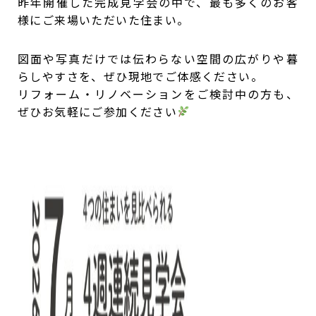
昨年開催した完成見学会の中で、最も多くのお客
様にご来場いただいた住まい。
図面や写真だけでは伝わらない空間の広がりや暮
らしやすさを、ぜひ現地でご体感ください。
リフォーム・リノベーションをご検討中の方も、
ぜひお気軽にご参加ください