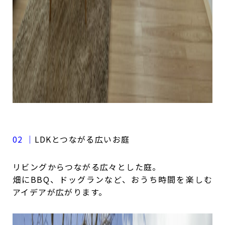
02 ｜
LDKとつながる広いお庭
リビングからつながる広々とした庭。
畑にBBQ、ドッグランなど、おうち時間を楽しむ
アイデアが広がります。