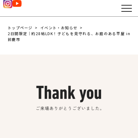
トップページ
イベント・お知らせ
2日間限定｜約28帖LDK！子どもを見守れる、お庭のある平屋 in
鈴鹿市