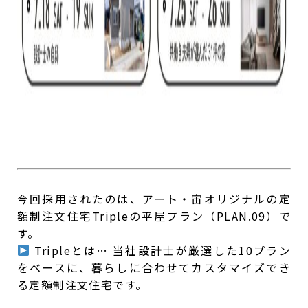
今回採用されたのは、アート・宙オリジナルの定
額制注文住宅Tripleの平屋プラン（PLAN.09）で
す。
Tripleとは… 当社設計士が厳選した10プラン
をベースに、暮らしに合わせてカスタマイズでき
る定額制注文住宅です。