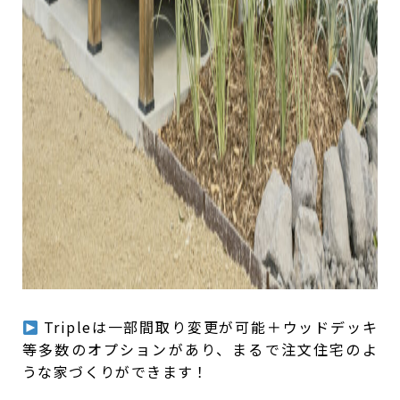
Tripleは一部間取り変更が可能＋ウッドデッキ
等多数のオプションがあり、まるで注文住宅のよ
うな家づくりができます！