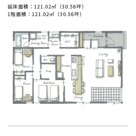
延床面積：121.02㎡（30.56坪）
1階面積：121.02㎡（30.56坪）