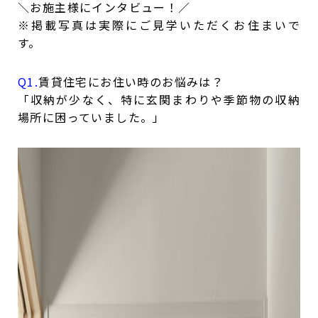
＼お施主様にインタビュー！／
※掲載写真は実際にご見学いただくお住まいで
す。
Q1.
賃貸住宅にお住い時のお悩みは？
「収納が少なく、特に玄関まわりや季節物の収納
場所に困っていました。」