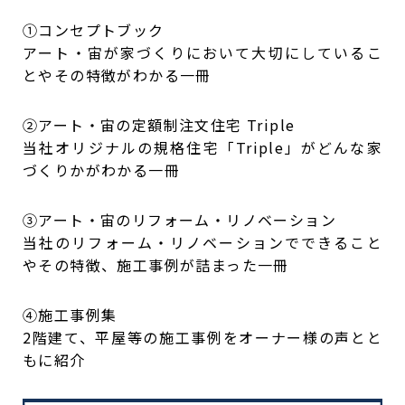
①コンセプトブック
アート・宙が家づくりにおいて大切にしているこ
とやその特徴がわかる一冊
②アート・宙の定額制注文住宅 Triple
当社オリジナルの規格住宅「Triple」がどんな家
づくりかがわかる一冊
③アート・宙のリフォーム・リノベーション
当社のリフォーム・リノベーションでできること
やその特徴、施工事例が詰まった一冊
④施工事例集
2階建て、平屋等の施工事例をオーナー様の声とと
もに紹介