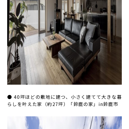
● 40坪ほどの敷地に建つ、小さく建てて大きな暮
らしを叶えた家（約27坪）「鈴鹿の家」in鈴鹿市