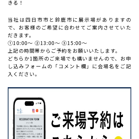
きる！
当社は四日市市と鈴鹿市に展示場がありますの
で、お客様のご希望に合わせてご案内させていた
だきます。
①10:00〜 ②13:00～ ③15:00〜
上記の時間帯からご予約をお願いいたします。
どちらか1箇所のご来場でも構いませんので、お申
し込みフォームの「コメント欄」に会場名をご記
入ください。