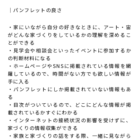
｜パンフレットの良さ
・家にいながら自分の好きなときに、アート・宙
がどんな家づくりをしているかの理解を深めるこ
とができる
・見学会や相談会といったイベントに参加するか
の判断材料になる
・ホームページやSNSに掲載されている情報を網
羅しているので、時間がない方でも欲しい情報が
手に入る
・パンフレットにしか掲載されていない情報もあ
る
・目次がついているので、どこにどんな情報が掲
載されているかすぐにわかる
・インターネットの接続状況の影響を受けずに、
家づくりの情報収集ができる
・家族と家づくりの話をする際、一緒に見ながら