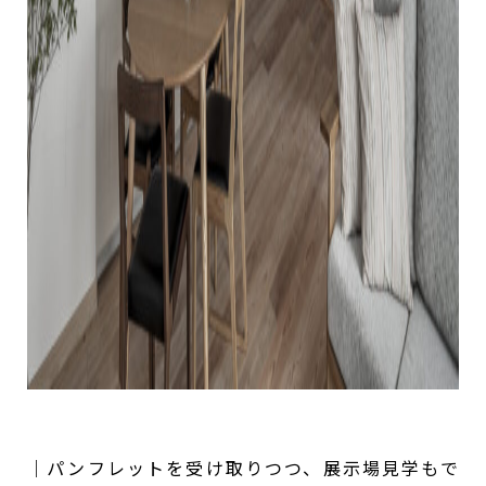
｜パンフレットを受け取りつつ、展示場見学もで