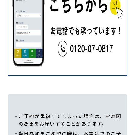
ご予約が重複してしまった場合は、お時間
の変更をお願いすることがあります。
当日参加をご希望の際は、お電話でのご予