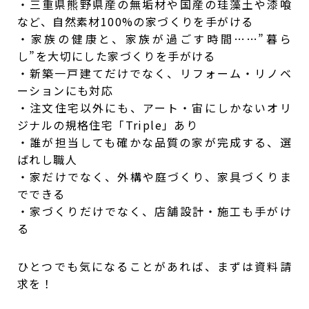
・三重県熊野県産の無垢材や国産の珪藻土や漆喰
など、自然素材100%の家づくりを手がける
・家族の健康と、家族が過ごす時間……”暮ら
し”を大切にした家づくりを手がける
・新築一戸建てだけでなく、リフォーム・リノベ
ーションにも対応
・注文住宅以外にも、アート・宙にしかないオリ
ジナルの規格住宅「Triple」あり
・誰が担当しても確かな品質の家が完成する、選
ばれし職人
・家だけでなく、外構や庭づくり、家具づくりま
でできる
・家づくりだけでなく、店舗設計・施工も手がけ
る
ひとつでも気になることがあれば、まずは資料請
求を！