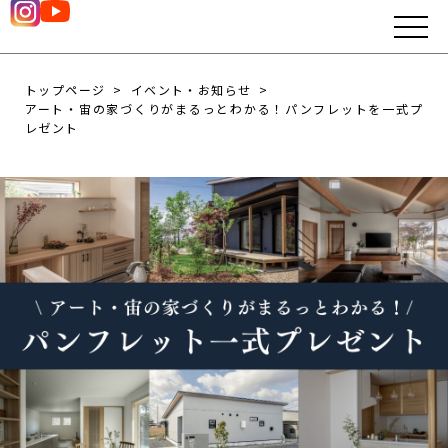
トップページ
イベント・お知らせ
アート・宙の家づくりがまるっとわかる！パンフレットを一式プ
レゼント