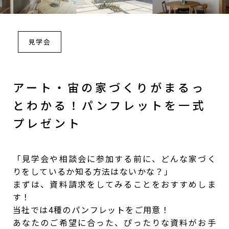
見学会
アート・宙の家づくりがまるっ
とわかる！パンフレットを一式
プレゼント
「見学会や相談会に参加する前に、どんな家づく
りをしているか知る方法はないかな？」
まずは、資料請求をしてみることをおすすめしま
す！
当社では4種のパンフレットをご用意！
あなたのご希望に合った、ぴったりな資料がお手