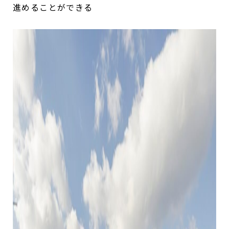
進めることができる