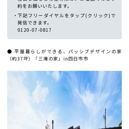
約をお願いいたします。
下記フリーダイヤルをタップ(クリック)で
発信できます。
0120-07-0817
● 平屋暮らしができる、パッシブデザインの家
（約37坪）「三滝の家」in四日市市