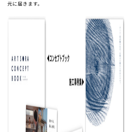
元に届きます。