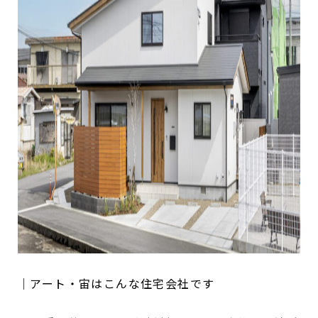
｜アート・宙はこんな住宅会社です