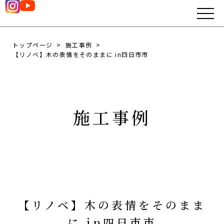
トップページ
施工事例
【リノベ】木の表情をそのままに in四日市市
施工事例
【リノベ】木の表情をそのまま
に in四日市市