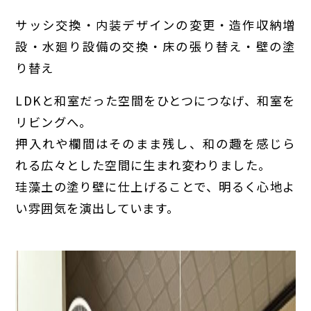
サッシ交換・内装デザインの変更・造作収納増
設・水廻り設備の交換・床の張り替え・壁の塗
り替え
LDKと和室だった空間をひとつにつなげ、和室を
リビングへ。
押入れや欄間はそのまま残し、和の趣を感じら
れる広々とした空間に生まれ変わりました。
珪藻土の塗り壁に仕上げることで、明るく心地よ
い雰囲気を演出しています。