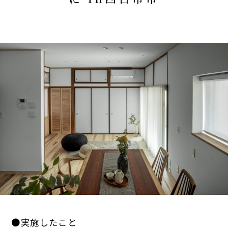
●実施したこと