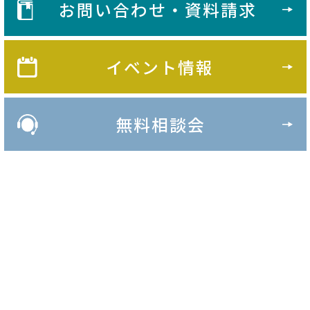
お問い合わせ・資料請求
イベント情報
無料相談会