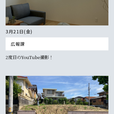
3月21日(金)
広報課
2度目のYouTube撮影！