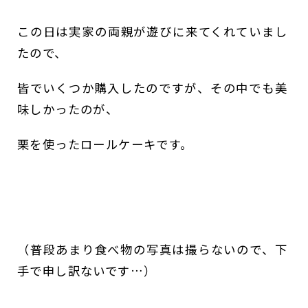
この日は実家の両親が遊びに来てくれていまし
たので、
皆でいくつか購入したのですが、その中でも美
味しかったのが、
栗を使ったロールケーキです。
（普段あまり食べ物の写真は撮らないので、下
手で申し訳ないです…）