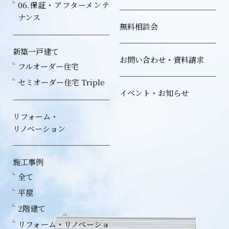
06.保証・アフターメンテ
ナンス
無料相談会
新築一戸建て
お問い合わせ・資料請求
フルオーダー住宅
セミオーダー住宅 Triple
イベント・お知らせ
リフォーム・
リノベーション
施工事例
全て
平屋
2階建て
リフォーム・リノベーショ