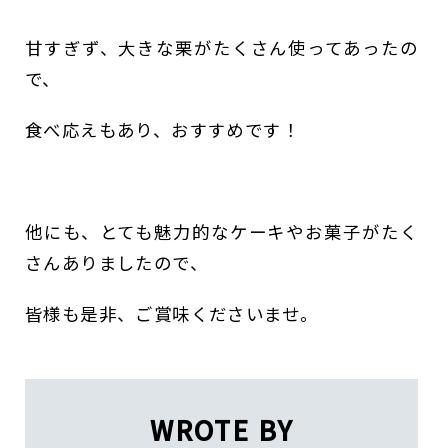
甘すぎず、大きな栗がたくさん使ってあったの
で、
食べ応えもあり、おすすめです！
他にも、とても魅力的なケーキやお菓子がたく
さんありましたので、
皆様も是非、ご賞味くださいませ。
WROTE BY