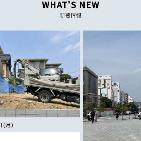
WHAT'S NEW
新着情報