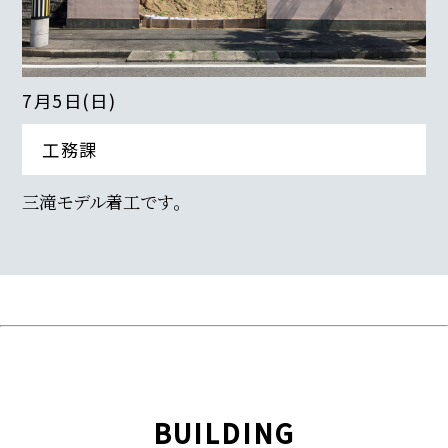
7月5日(日)
工務課
三滝モデル着工です。
BUILDING