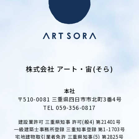
株式会社 アート・宙(そら)
本社
〒510-0081 三重県四日市市北町3番4号
TEL 059-356-0817
建設業許可 三重県知事 許可(般4) 第21401号
一級建築士事務所登録 三重知事登録 第1-1703号
宅地建物取引業者免許 三重県知事(5) 第2825号