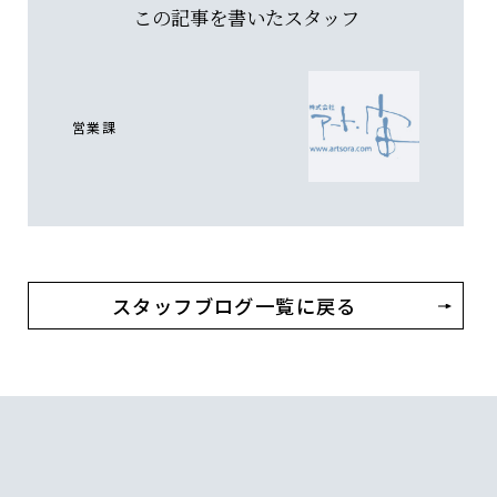
この記事を書いたスタッフ
営業課
スタッフブログ一覧に戻る