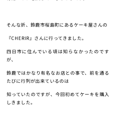
そんな折、鈴鹿市桜島町にあるケーキ屋さんの
『CHERIR』さんに行ってきました。
四日市に住んでいる頃は知らなかったのです
が、
鈴鹿ではかなり有名なお店との事で、前を通る
たびに行列が出来ているのは
知っていたのですが、今回初めてケーキを購入
しきました。