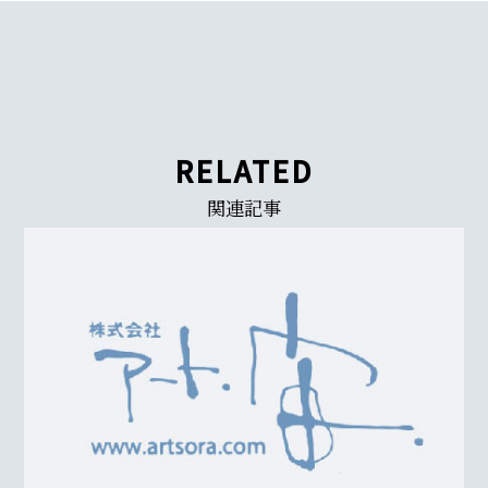
RELATED
関連記事