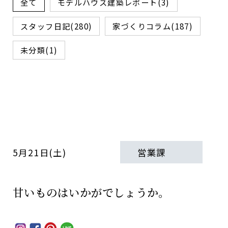
全て
モデルハウス建築レポート(3)
スタッフ日記(280)
家づくりコラム(187)
未分類(1)
5月21日(土)
営業課
甘いものはいかがでしょうか。