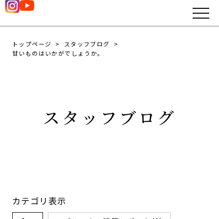
トップページ
スタッフブログ
甘いものはいかがでしょうか。
スタッフブログ
カテゴリ表示