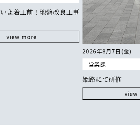
工事
2026年8月7日(金)
営業課
姫路にて研修
view more