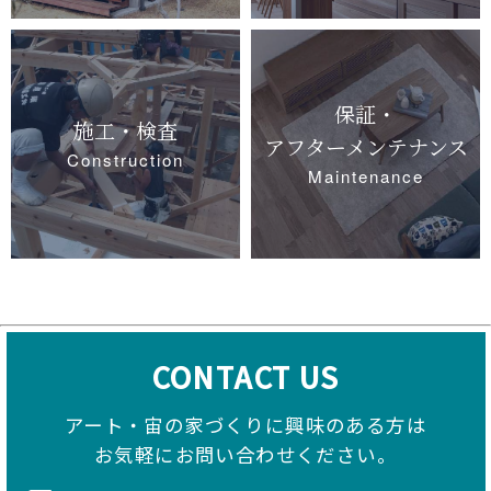
保証・
施工・検査
アフターメンテナンス
Construction
Maintenance
CONTACT US
アート・宙の家づくりに興味のある方は
お気軽にお問い合わせください。