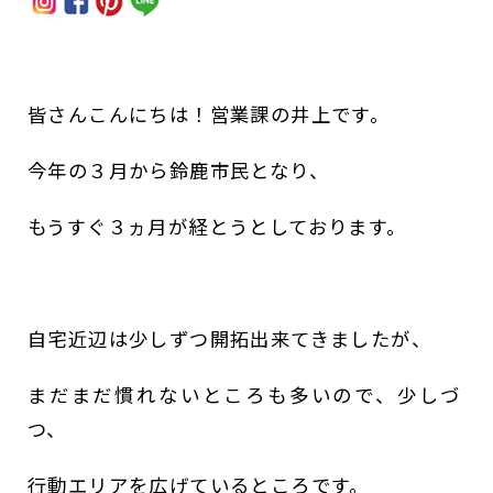
皆さんこんにちは！営業課の井上です。
今年の３月から鈴鹿市民となり、
もうすぐ３ヵ月が経とうとしております。
自宅近辺は少しずつ開拓出来てきましたが、
まだまだ慣れないところも多いので、少しづ
つ、
行動エリアを広げているところです。