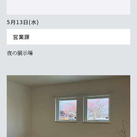
5月13日(水)
営業課
夜の展示場